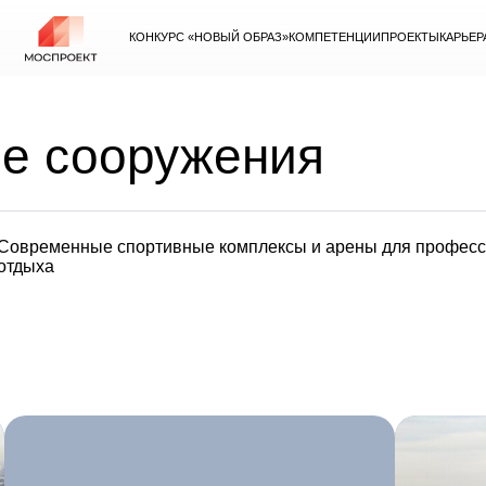
КОНКУРС «НОВЫЙ ОБРАЗ»
КОМПЕТЕНЦИИ
ПРОЕКТЫ
КАРЬЕР
е сооружения
Современные спортивные комплексы и арены для професси
отдыха