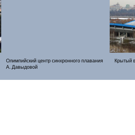
Олимпийский центр синхронного плавания
Крытый в
А. Давыдовой