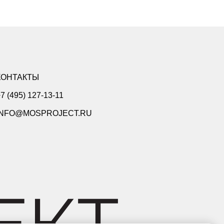
КОНТАКТЫ
7 (495) 127-13-11
INFO@MOSPROJECT.RU