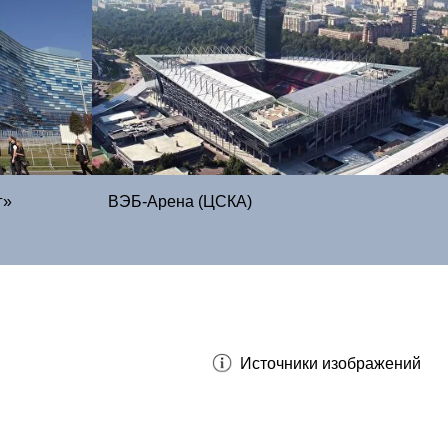
г»
ВЭБ-Арена (ЦСКА)
Источники изображений