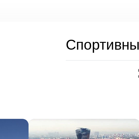
Спортивны