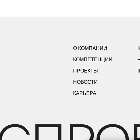
О КОМПАНИИ
КОМПЕТЕНЦИИ
+
ПРОЕКТЫ
НОВОСТИ
КАРЬЕРА