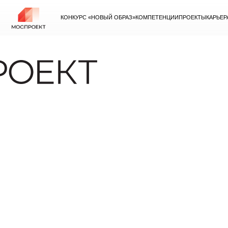
КОНКУРС «НОВЫЙ ОБРАЗ»
КОМПЕТЕНЦИИ
ПРОЕКТЫ
КАРЬЕР