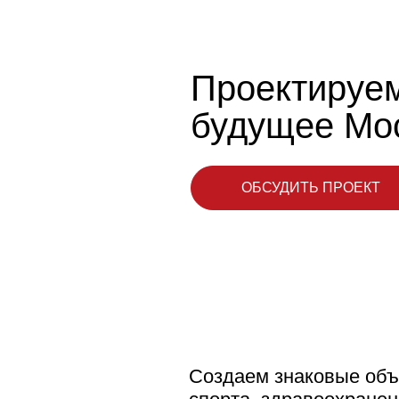
Проектируе
будущее Мо
ОБСУДИТЬ ПРОЕКТ
Создаем знаковые объ