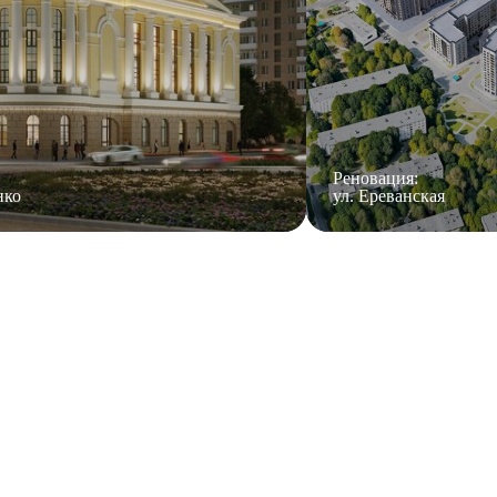
Реновация:
ул. Ереванская