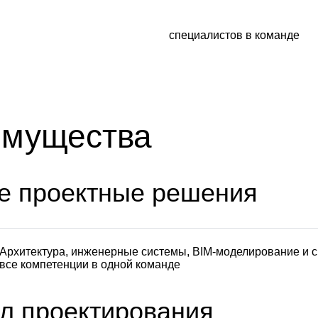
специалистов в команде
имущества
е проектные решения
Архитектура, инженерные системы, BIM-моделирование и 
все компетенции в одной команде
л проектирования