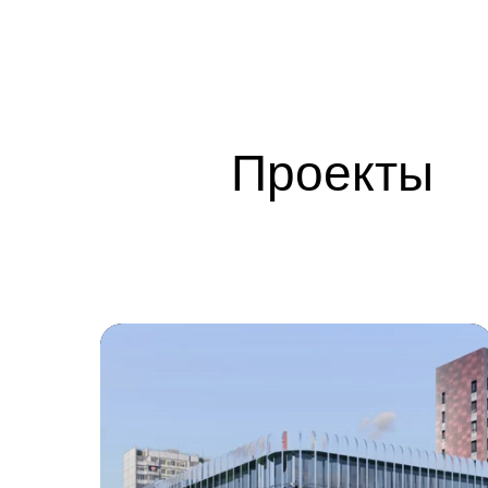
Проекты