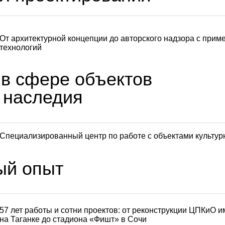
От архитектурной концепции до авторского надзора с прим
технологий
 в сфере объектов
о наследия
Специализированный центр по работе с объектами культур
ый опыт
57 лет работы и сотни проектов: от реконструкции ЦПКиО им
на Таганке до стадиона «Фишт» в Сочи